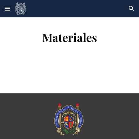
Skip to main content
Skip to navigation
Materiales