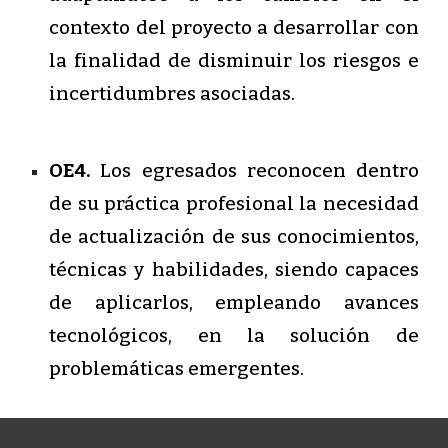
contexto del proyecto a desarrollar con
la finalidad de disminuir los riesgos e
incertidumbres asociadas.
OE4.
Los egresados reconocen dentro
de su práctica profesional la necesidad
de actualización de sus conocimientos,
técnicas y habilidades, siendo capaces
de aplicarlos, empleando avances
tecnológicos, en la solución de
problemáticas emergentes.