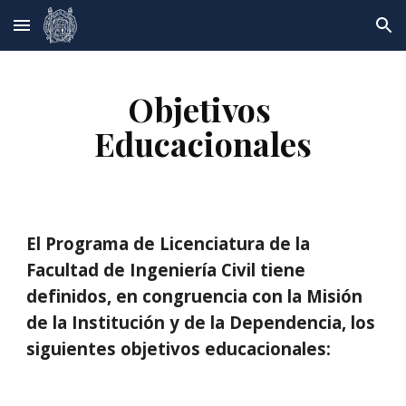
Skip to main content
Skip to navigation
Objetivos 
Educacionales
El Programa de Licenciatura de la 
Facultad de Ingeniería Civil tiene 
definidos, en congruencia con la Misión 
de la Institución y de la Dependencia, los 
siguientes objetivos educacionales: