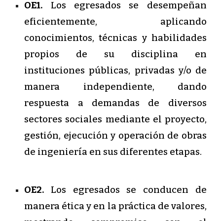
OE1.
Los egresados se desempeñan
eficientemente, aplicando
conocimientos, técnicas y habilidades
propios de su disciplina en
instituciones públicas, privadas y/o de
manera independiente, dando
respuesta a demandas de diversos
sectores sociales mediante el proyecto,
gestión, ejecución y operación de obras
de ingeniería en sus diferentes etapas.
OE2.
Los egresados se conducen de
manera ética y en la práctica de valores,