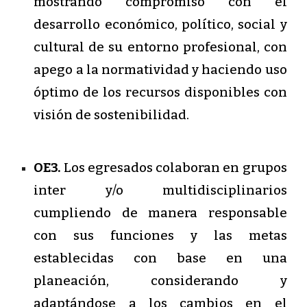
mostrando compromiso con el
desarrollo económico, político, social y
cultural de su entorno profesional, con
apego a la normatividad y haciendo uso
óptimo de los recursos disponibles con
visión de sostenibilidad.
OE3.
Los egresados colaboran en grupos
inter y/o multidisciplinarios
cumpliendo de manera responsable
con sus funciones y las metas
establecidas con base en una
planeación, considerando y
adaptándose a los cambios en el