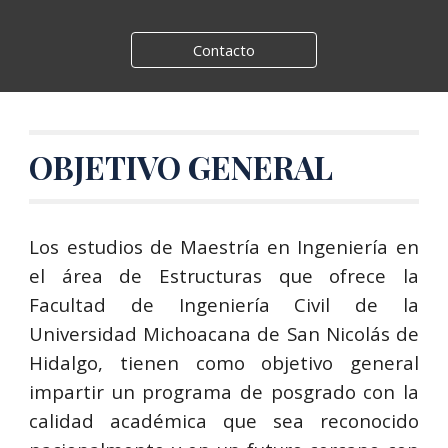
Contacto
OBJETIVO GENERAL
Los estudios de Maestría en Ingeniería en
el área de Estructuras que ofrece la
Facultad de Ingeniería Civil de la
Universidad Michoacana de San Nicolás de
Hidalgo, tienen como objetivo general
impartir un programa de posgrado con la
calidad académica que sea reconocido