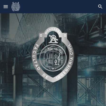
Skip to main content
Skip to navigation