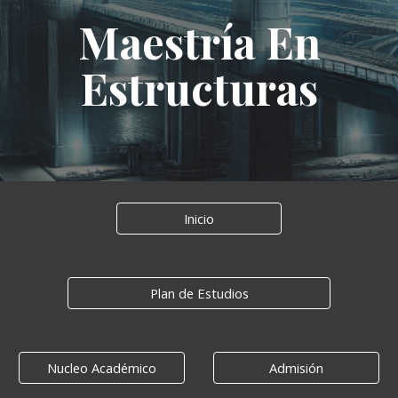
Maestría En
Estructuras
Inicio
Plan de Estudios
Nucleo Académico
Admisión