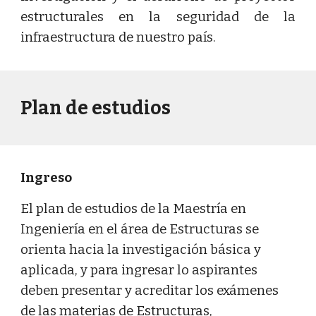
estructurales en la seguridad de la
infraestructura de nuestro país.
P
lan de estudios
Ingreso
El plan de estudios de la Maestría en
Ingeniería en el área de Estructuras se
orienta hacia la investigación básica y
aplicada, y para ingresar lo aspirantes
deben presentar y acreditar los exámenes
de las materias de Estructuras,