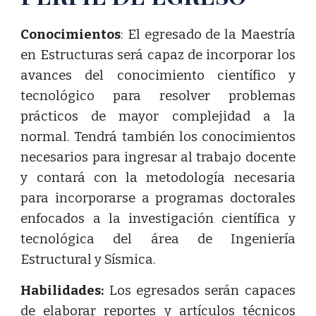
Conocimientos
: El egresado de la Maestría
en Estructuras será capaz de incorporar los
avances del conocimiento científico y
tecnológico para resolver problemas
prácticos de mayor complejidad a la
normal. Tendrá también los conocimientos
necesarios para ingresar al trabajo docente
y contará con la metodología necesaria
para incorporarse a programas doctorales
enfocados a la investigación científica y
tecnológica del área de Ingeniería
Estructural y Sísmica.
Habilidades:
Los egresados serán capaces
de elaborar reportes y artículos técnicos