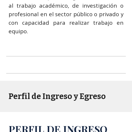
al trabajo académico, de investigación o
profesional en el sector público o privado y
con capacidad para realizar trabajo en
equipo.
Perfil de Ingreso y Egreso
PERFIL DE INGRESO