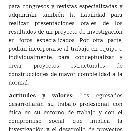
para congresos y revistas especializadas y
adquirirán también la habilidad para
realizar presentaciones orales de los
resultados de un proyecto de investigación
en foros especializados. Por otra parte,
podrán incorporarse al trabajo en equipo o
individualmente, para conceptualizar y
crear proyectos estructurales de
construcciones de mayor complejidad a la
normal.
Actitudes y valores:
Los egresados
desarrollarán su trabajo profesional con
ética en su entorno de trabajo y con el
compromiso social que implica la
investigación y el desarrollo de proyectos