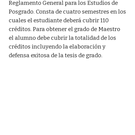
Reglamento General para los Estudios de
Posgrado. Consta de cuatro semestres en los
cuales el estudiante deberá cubrir 110
créditos. Para obtener el grado de Maestro
el alumno debe cubrir la totalidad de los
créditos incluyendo la elaboración y
defensa exitosa de la tesis de grado.