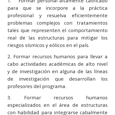
1.
Formar personal altamente calificado
para que se incorpore a la práctica
profesional y resuelva eficientemente
problemas complejos con tratamientos
tales que representen el comportamiento
real de las estructuras para mitigar los
riesgos sísmicos y eólicos en el país.
2. Formar recursos humanos para llevar a
cabo actividades académicas de alto nivel
y de investigación en alguna de las líneas
de investigación que desarrollan los
profesores del programa.
3. Formar recursos humanos
especializados en el área de estructuras
con habilidad para integrarse cabalmente