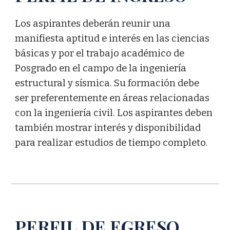
Los aspirantes deberán reunir una
manifiesta aptitud e interés en las ciencias
básicas y por el trabajo académico de
Posgrado en el campo de la ingeniería
estructural y sísmica. Su formación debe
ser preferentemente en áreas relacionadas
con la ingeniería civil. Los aspirantes deben
también mostrar interés y disponibilidad
para realizar estudios de tiempo completo.
PERFIL DE
EGRESO