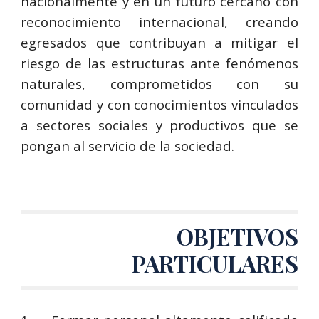
nacionalmente y en un futuro cercano con
reconocimiento internacional, creando
egresados que contribuyan a mitigar el
riesgo de las estructuras ante fenómenos
naturales, comprometidos con su
comunidad y con conocimientos vinculados
a sectores sociales y productivos que se
pongan al servicio de la sociedad.
OBJETIVO
S
PARTICULARES