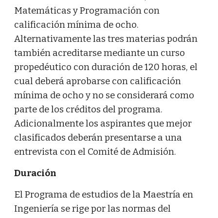
Matemáticas y Programación con
calificación mínima de ocho.
Alternativamente las tres materias podrán
también acreditarse mediante un curso
propedéutico con duración de 120 horas, el
cual deberá aprobarse con calificación
mínima de ocho y no se considerará como
parte de los créditos del programa.
Adicionalmente los aspirantes que mejor
clasificados deberán presentarse a una
entrevista con el Comité de Admisión.
Duración
El Programa de estudios de la Maestría en
Ingeniería se rige por las normas del