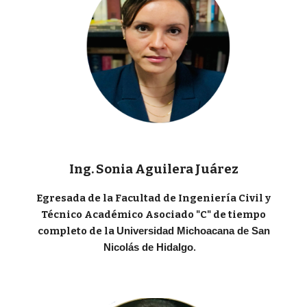
Ing. Sonia Aguilera Juárez
Egresada de la Facultad de Ingeniería Civil y
Técnico Académico Asociado "C" de tiempo
completo
de la
Universidad Michoacana de San
.
Nicolás de Hidalgo