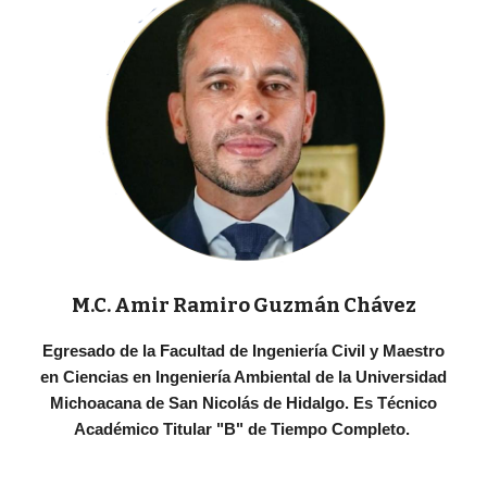
M.C. Amir Ramiro Guzmán Chávez
Egresado de la Facultad de Ingeniería Civil y Maestro
en Ciencias en Ingeniería Ambiental de la Universidad
Michoacana de San Nicolás de Hidalgo. Es Técnico
Académico Titular "B" de Tiempo Completo.