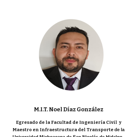
M.I.T. Noel Díaz González
Egresado de la Facultad de Ingeniería Civil y
Maestro en Infraestructura del Transporte
de la
Universidad Michoacana de San Nicolás de Hidalgo.