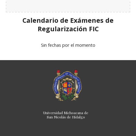
Calendario de Exámenes de
Regularización FIC
Sin fechas por el momento
Universidad Michoacana de
San Nicolás de Hidalgo