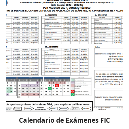
Calendario de Exámenes FIC