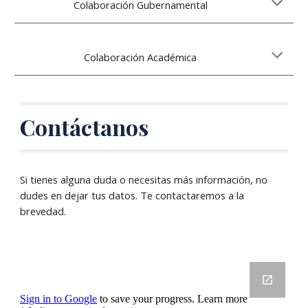
Colaboración Gubernamental
Colaboración Académica
Contáctanos
Si tienes alguna duda o necesitas más información, no
dudes en dejar tus datos. Te contactaremos a la
brevedad.