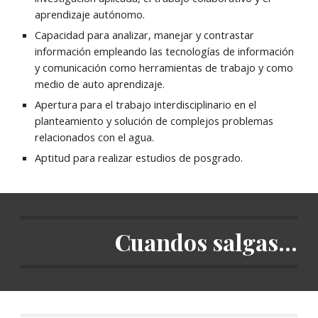
aprendizaje autónomo.
Capacidad para analizar, manejar y contrastar
información empleando las tecnologías de información
y comunicación como herramientas de trabajo y como
medio de auto aprendizaje.
Apertura para el trabajo interdisciplinario en el
planteamiento y solución de complejos problemas
relacionados con el agua.
Aptitud para realizar estudios de posgrado.
Cuandos salgas...