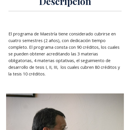
Descripción
El programa de Maestría tiene considerado cubrirse en
cuatro semestres (2 años), con dedicación tiempo
completo. El programa consta con 90 créditos, los cuales
se pueden obtener acreditando las 3 materias
obligatorias, 4 materias optativas, el seguimiento de
desarrollo de tesis I, II, III, los cuales cubren 80 créditos y
la tesis 10 créditos.