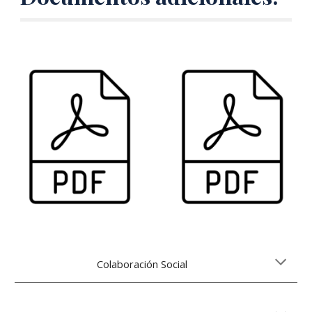
Colaboración Social