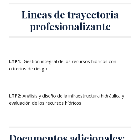
Lineas de trayectoria
profesionalizante
LTP1:
Gestión integral de los recursos hídricos con
criterios de riesgo
LTP2:
Análisis y diseño de la infraestructura hidráulica y
evaluación de los recursos hídricos
Documentos adicionales: