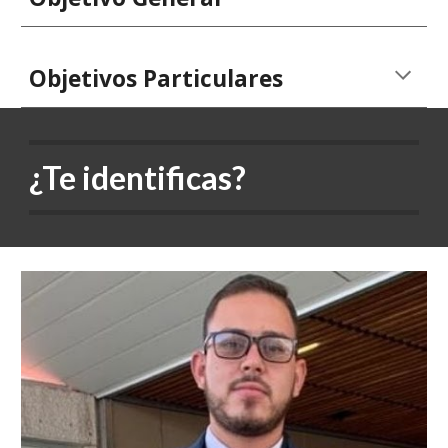
Objetivos Particulares
¿Te identificas?