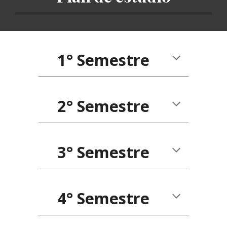
1° Semestre
2° Semestre
3° Semestre
4° Semestre