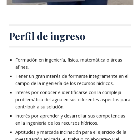
Perfil de ingreso
Formación en ingeniería, física, matemática o áreas
afines.
Tener un gran interés de formarse íntegramente en el
campo de la ingeniería de los recursos hídricos.
Interés por conocer e identificarse con la compleja
problemática del agua en sus diferentes aspectos para
contribuir a su solución.
Interés por aprender y desarrollar sus competencias
en la Ingeniería de los recursos hídricos.
Aptitudes y marcada inclinación para el ejercicio de la
investigación aplicada, el trabajo colaborativo y el