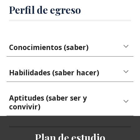
Perfil de egreso
Conocimientos (saber)
Habilidades (saber hacer)
Aptitudes (saber ser y
convivir)
Plan de estudio