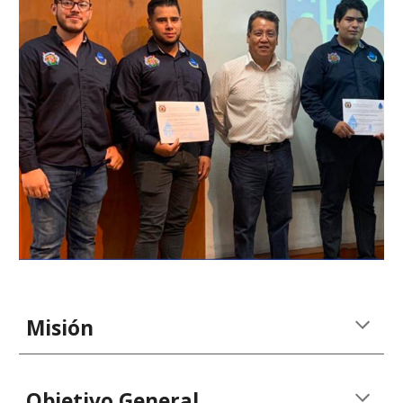
Misión
Objetivo General