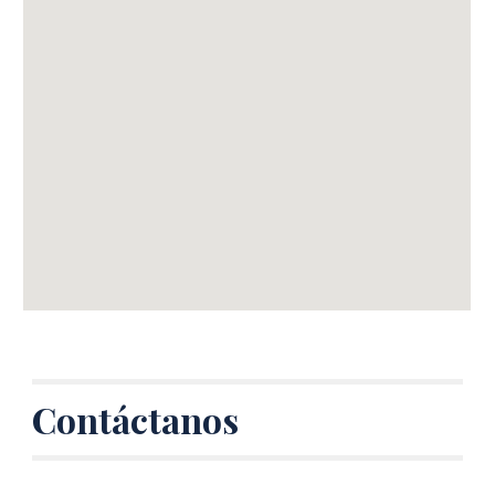
Contáctanos