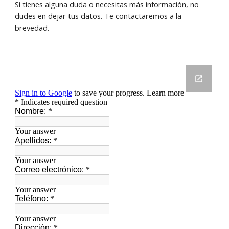
Si tienes alguna duda o necesitas más información, no
dudes en dejar tus datos. Te contactaremos a la
brevedad.