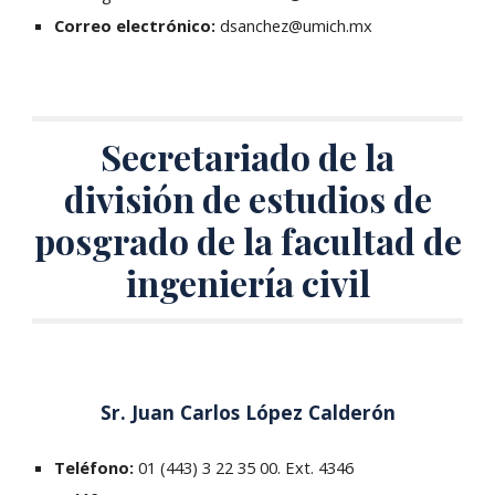
Correo electrónico:
dsanchez
@umich.mx
Secretariado de la
división de estudios de
posgrado de la facultad de
ingeniería civil
Sr. Juan Carlos López Calderón
Teléfono:
01 (443) 3 22 35 00. Ext. 4346